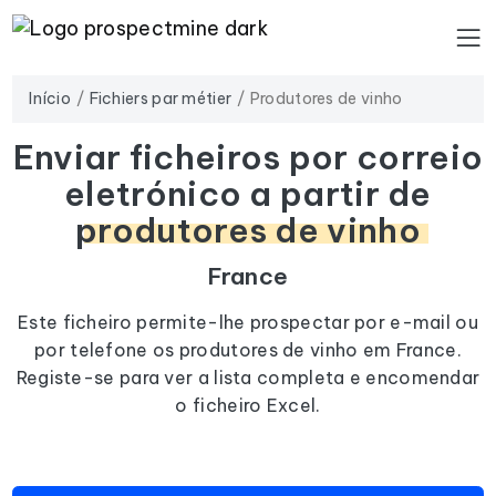
Início
Fichiers par métier
Produtores de vinho
Enviar ficheiros por correio
eletrónico a partir de
produtores de vinho
France
Este ficheiro permite-lhe prospectar por e-mail ou
por telefone os produtores de vinho em France.
Registe-se para ver a lista completa e encomendar
o ficheiro Excel.