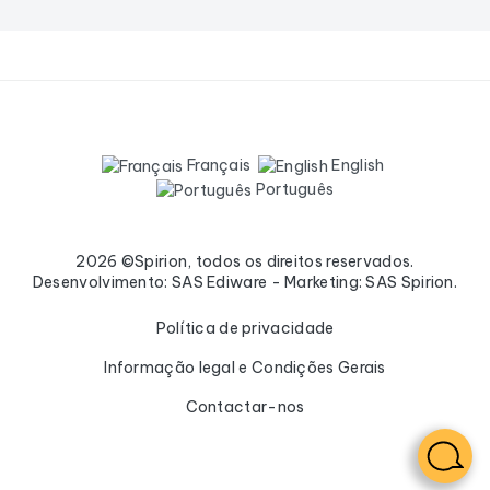
Français
English
Português
2026 ©Spirion, todos os direitos reservados.
Desenvolvimento: SAS Ediware - Marketing: SAS Spirion.
Política de privacidade
Informação legal e Condições Gerais
Contactar-nos