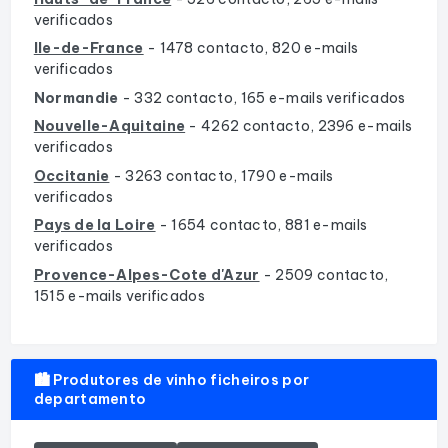
verificados
Ile-de-France
- 1478 contacto, 820 e-mails
verificados
Normandie
- 332 contacto, 165 e-mails verificados
Nouvelle-Aquitaine
- 4262 contacto, 2396 e-mails
verificados
Occitanie
- 3263 contacto, 1790 e-mails
verificados
Pays de la Loire
- 1654 contacto, 881 e-mails
verificados
Provence-Alpes-Cote d'Azur
- 2509 contacto,
1515 e-mails verificados
🏙️ Produtores de vinho ficheiros por
departamento