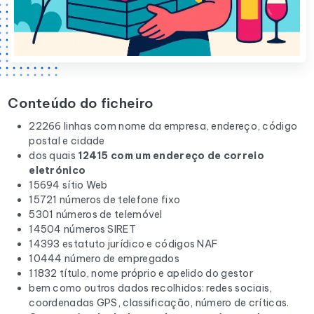
Conteúdo do ficheiro
22266 linhas com nome da empresa, endereço, código
postal e cidade
dos quais
12415 com um endereço de correio
eletrónico
15694 sítio Web
15721 números de telefone fixo
5301 números de telemóvel
14504 números SIRET
14393 estatuto jurídico e códigos NAF
10444 número de empregados
11832 título, nome próprio e apelido do gestor
bem como outros dados recolhidos: redes sociais,
coordenadas GPS, classificação, número de críticas.