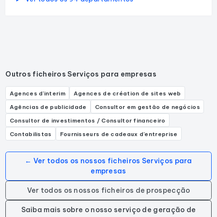
Outros ficheiros Serviços para empresas
Agences d'interim
Agences de création de sites web
Agências de publicidade
Consultor em gestão de negócios
Consultor de investimentos / Consultor financeiro
Contabilistas
Fournisseurs de cadeaux d'entreprise
← Ver todos os nossos ficheiros Serviços para
empresas
Ver todos os nossos ficheiros de prospecção
Saiba mais sobre o nosso serviço de geração de