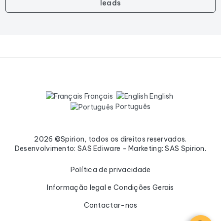
leads
Français
English
Português
2026 ©Spirion, todos os direitos reservados.
Desenvolvimento: SAS Ediware - Marketing: SAS Spirion.
Política de privacidade
Informação legal e Condições Gerais
Contactar-nos