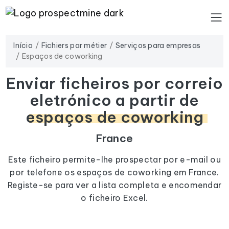
Início
Fichiers par métier
Serviços para empresas
Espaços de coworking
Enviar ficheiros por correio
eletrónico a partir de
espaços de coworking
France
Este ficheiro permite-lhe prospectar por e-mail ou
por telefone os espaços de coworking em France.
Registe-se para ver a lista completa e encomendar
o ficheiro Excel.