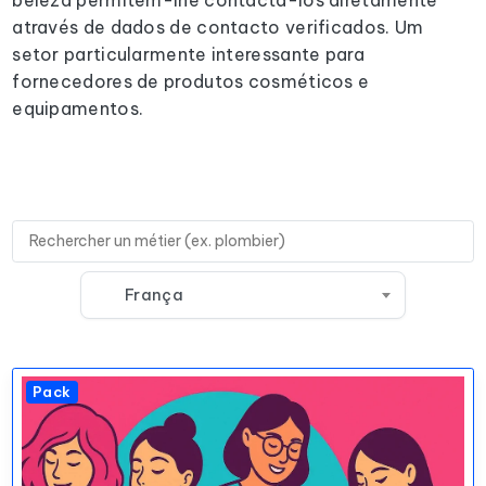
através de dados de contacto verificados. Um
setor particularmente interessante para
fornecedores de produtos cosméticos e
equipamentos.
França
Pack