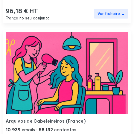
96,18 € HT
Ver ficheiro →
França no seu conjunto
Arquivos de Cabeleireiros (France)
10 939
emails ·
58 132
contactos