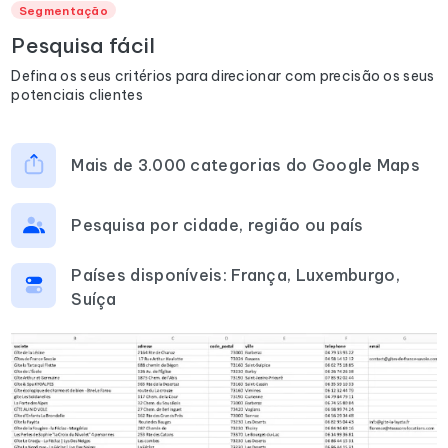
Segmentação
Pesquisa fácil
Defina os seus critérios para direcionar com precisão os seus
potenciais clientes
Mais de 3.000 categorias do Google Maps
Pesquisa por cidade, região ou país
Países disponíveis: França, Luxemburgo,
Suíça