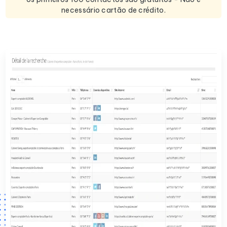
necessário cartão de crédito.