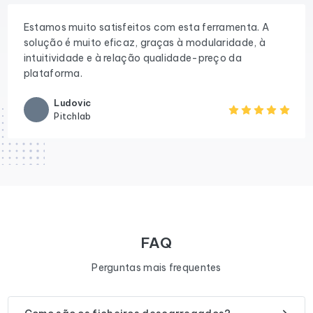
Estamos muito satisfeitos com esta ferramenta. A
solução é muito eficaz, graças à modularidade, à
intuitividade e à relação qualidade-preço da
plataforma.
Ludovic
Pitchlab
FAQ
Perguntas mais frequentes