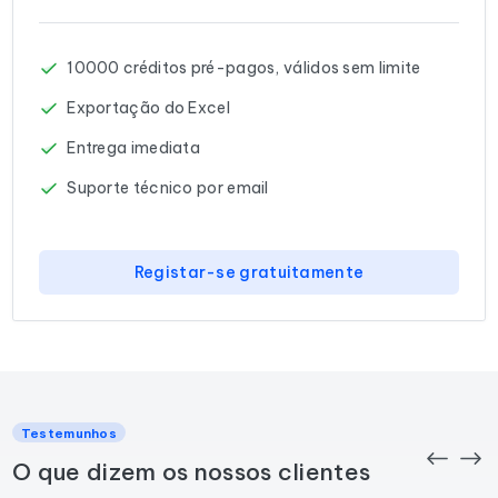
10000 créditos pré-pagos, válidos sem limite
Exportação do Excel
Entrega imediata
Suporte técnico por email
Registar-se gratuitamente
Testemunhos
O que dizem os nossos clientes