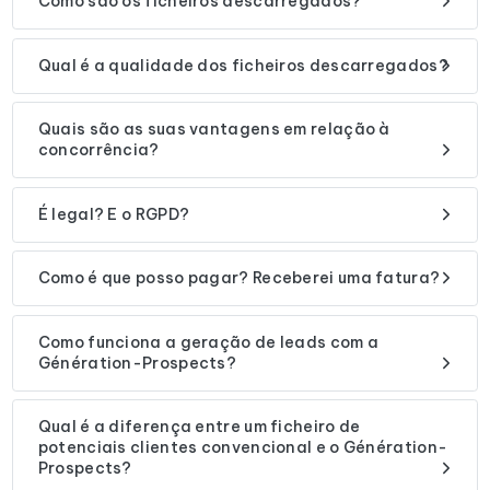
Como são os ficheiros descarregados?
Qual é a qualidade dos ficheiros descarregados?
Quais são as suas vantagens em relação à
concorrência?
É legal? E o RGPD?
Como é que posso pagar? Receberei uma fatura?
Como funciona a geração de leads com a
Génération-Prospects?
Qual é a diferença entre um ficheiro de
potenciais clientes convencional e o Génération-
Prospects?