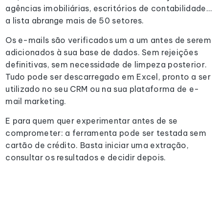
agências imobiliárias, escritórios de contabilidade…
a lista abrange mais de 50 setores.
Os e-mails são verificados um a um antes de serem
adicionados à sua base de dados. Sem rejeições
definitivas, sem necessidade de limpeza posterior.
Tudo pode ser descarregado em Excel, pronto a ser
utilizado no seu CRM ou na sua plataforma de e-
mail marketing.
E para quem quer experimentar antes de se
comprometer: a ferramenta pode ser testada sem
cartão de crédito. Basta iniciar uma extração,
consultar os resultados e decidir depois.