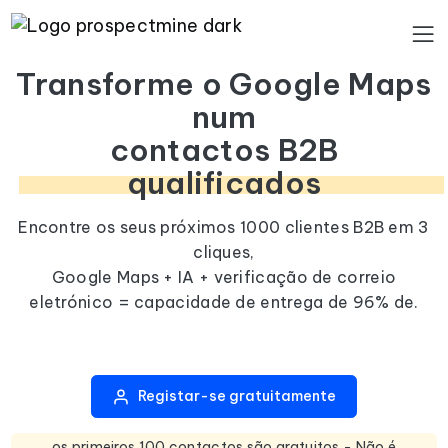
Transforme o Google Maps
num
contactos B2B
qualificados
Encontre os seus próximos 1000 clientes B2B em 3
cliques,
Google Maps + IA + verificação de correio
eletrónico = capacidade de entrega de 96% de.
Registar-se gratuitamente
os primeiros 100 contactos são gratuitos - Não é