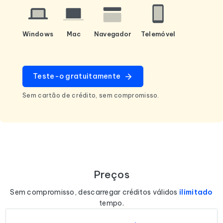
Windows
Mac
Navegador
Telemóvel
Teste-o gratuitamente
Sem cartão de crédito, sem compromisso.
Preços
Sem compromisso, descarregar créditos válidos
ilimitado
tempo.