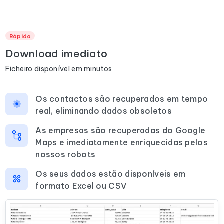
Rápido
Download imediato
Ficheiro disponível em minutos
Os contactos são recuperados em tempo
real, eliminando dados obsoletos
As empresas são recuperadas do Google
Maps e imediatamente enriquecidas pelos
nossos robots
Os seus dados estão disponíveis em
formato Excel ou CSV