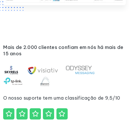
Mais de 2.000 clientes confiam em nós há mais de
15 anos
O nosso suporte tem uma classificação de 9,5/10