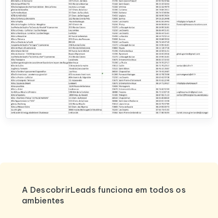
A DescobrirLeads funciona em todos os
ambientes