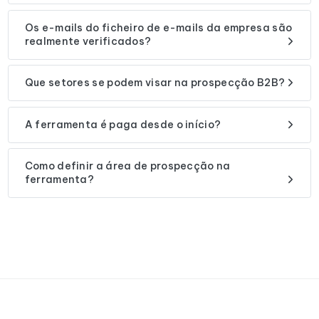
Os e-mails do ficheiro de e-mails da empresa são
realmente verificados?
Que setores se podem visar na prospecção B2B?
A ferramenta é paga desde o início?
Como definir a área de prospecção na
ferramenta?