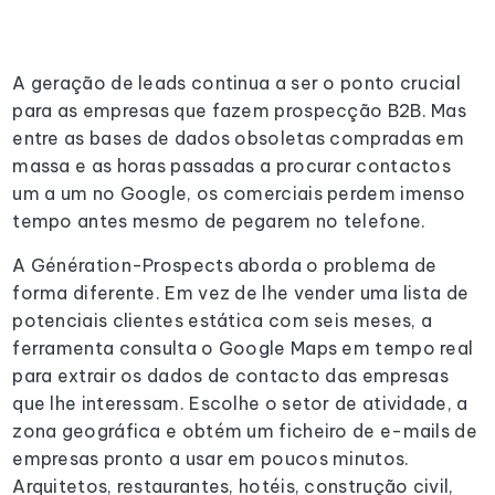
A geração de leads continua a ser o ponto crucial
para as empresas que fazem prospecção B2B. Mas
entre as bases de dados obsoletas compradas em
massa e as horas passadas a procurar contactos
um a um no Google, os comerciais perdem imenso
tempo antes mesmo de pegarem no telefone.
A Génération-Prospects aborda o problema de
forma diferente. Em vez de lhe vender uma lista de
potenciais clientes estática com seis meses, a
ferramenta consulta o Google Maps em tempo real
para extrair os dados de contacto das empresas
que lhe interessam. Escolhe o setor de atividade, a
zona geográfica e obtém um ficheiro de e-mails de
empresas pronto a usar em poucos minutos.
Arquitetos, restaurantes, hotéis, construção civil,