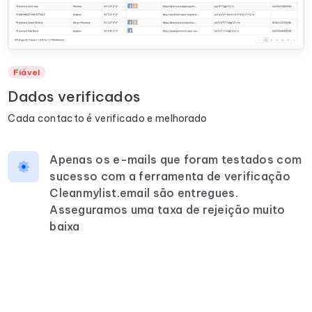
Fiável
Dados verificados
Cada contacto é verificado e melhorado
Apenas os e-mails que foram testados com
sucesso com a ferramenta de verificação
Cleanmylist.email são entregues.
Asseguramos uma taxa de rejeição muito
baixa