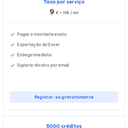
Taxa por serviço
9
€ + IVA / mil
Pagar o montante exato
Exportação do Excel
Entrega imediata
Suporte técnico por email
Registar-se gratuitamente
5000 créditos