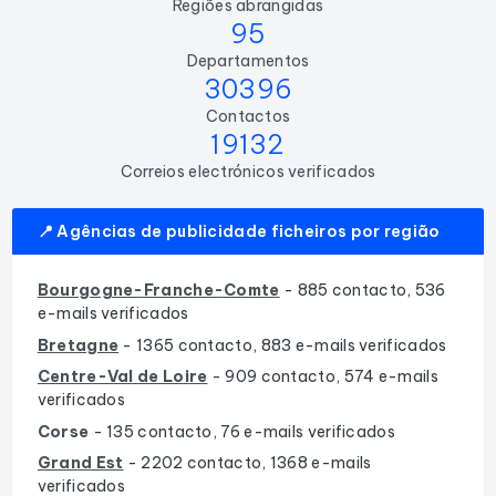
Regiões abrangidas
95
Departamentos
30396
Contactos
19132
Correios electrónicos verificados
📍 Agências de publicidade ficheiros por região
Bourgogne-Franche-Comte
- 885 contacto, 536
e-mails verificados
Bretagne
- 1365 contacto, 883 e-mails verificados
Centre-Val de Loire
- 909 contacto, 574 e-mails
verificados
Corse
- 135 contacto, 76 e-mails verificados
Grand Est
- 2202 contacto, 1368 e-mails
verificados