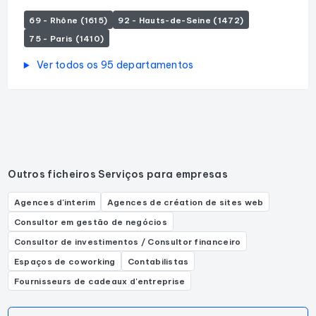
69 - Rhône (1615)
92 - Hauts-de-Seine (1472)
75 - Paris (1410)
Ver todos os 95 departamentos
Outros ficheiros Serviços para empresas
Agences d'interim
Agences de création de sites web
Consultor em gestão de negócios
Consultor de investimentos / Consultor financeiro
Espaços de coworking
Contabilistas
Fournisseurs de cadeaux d'entreprise