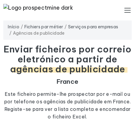
Início
Fichiers par métier
Serviços para empresas
Agências de publicidade
Enviar ficheiros por correio
eletrónico a partir de
agências de publicidade
France
Este ficheiro permite-lhe prospectar por e-mail ou
por telefone os agências de publicidade em France.
Registe-se para ver a lista completa e encomendar
o ficheiro Excel.