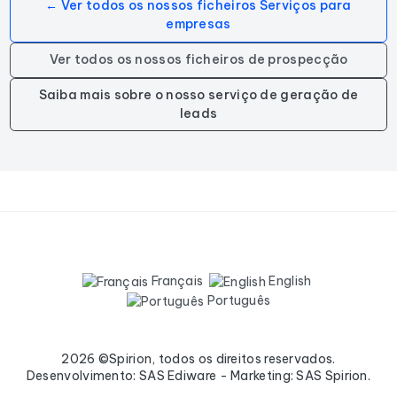
← Ver todos os nossos ficheiros Serviços para
empresas
Ver todos os nossos ficheiros de prospecção
Saiba mais sobre o nosso serviço de geração de
leads
Français
English
Português
2026 ©Spirion, todos os direitos reservados.
Desenvolvimento: SAS Ediware - Marketing: SAS Spirion.