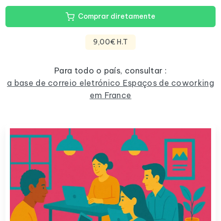
Comprar diretamente
9,00€ H.T
Para todo o país, consultar :
a base de correio eletrónico Espaços de coworking
em France