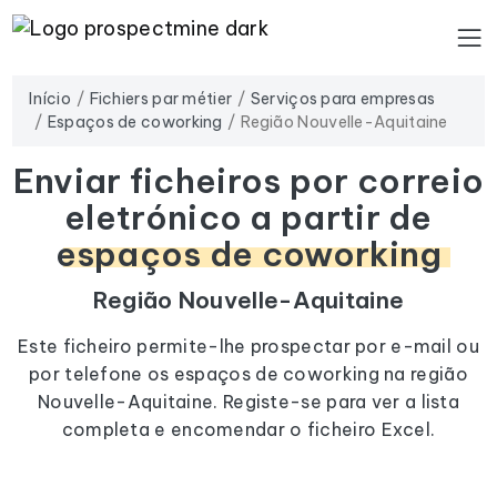
Início
Fichiers par métier
Serviços para empresas
Espaços de coworking
Região Nouvelle-Aquitaine
Enviar ficheiros por correio
eletrónico a partir de
espaços de coworking
Região Nouvelle-Aquitaine
Este ficheiro permite-lhe prospectar por e-mail ou
por telefone os espaços de coworking na região
Nouvelle-Aquitaine. Registe-se para ver a lista
completa e encomendar o ficheiro Excel.