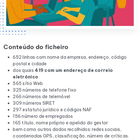
Conteúdo do ficheiro
652 linhas com nome da empresa, endereço, código
postal e cidade
dos quais
419 com um endereço de correio
eletrónico
565 sítio Web
325 números de telefone fixo
266 números de telemóvel
309 números SIRET
297 estatuto jurídico e códigos NAF
156 número de empregados
165 título, nome próprio e apelido do gestor
bem como outros dados recolhidos: redes sociais,
coordenadas GPS, classificação, número de críticas.