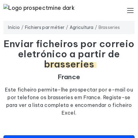
Início
Fichiers par métier
Agricultura
Brasseries
Enviar ficheiros por correio
eletrónico a partir de
brasseries
France
Este ficheiro permite-lhe prospectar por e-mail ou
por telefone os brasseries em France. Registe-se
para ver a lista completa e encomendar o ficheiro
Excel.