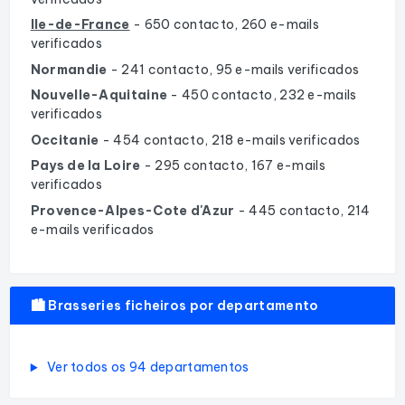
Ile-de-France
- 650 contacto, 260 e-mails
verificados
Normandie
- 241 contacto, 95 e-mails verificados
Nouvelle-Aquitaine
- 450 contacto, 232 e-mails
verificados
Occitanie
- 454 contacto, 218 e-mails verificados
Pays de la Loire
- 295 contacto, 167 e-mails
verificados
Provence-Alpes-Cote d'Azur
- 445 contacto, 214
e-mails verificados
🏙️ Brasseries ficheiros por departamento
Ver todos os 94 departamentos