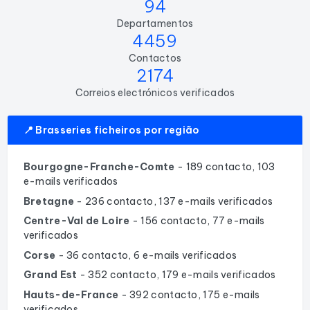
94
Departamentos
4459
Contactos
2174
Correios electrónicos verificados
📍 Brasseries ficheiros por região
Bourgogne-Franche-Comte
- 189 contacto, 103
e-mails verificados
Bretagne
- 236 contacto, 137 e-mails verificados
Centre-Val de Loire
- 156 contacto, 77 e-mails
verificados
Corse
- 36 contacto, 6 e-mails verificados
Grand Est
- 352 contacto, 179 e-mails verificados
Hauts-de-France
- 392 contacto, 175 e-mails
verificados