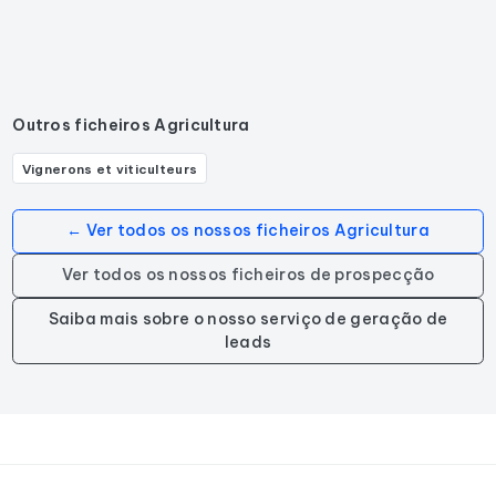
Outros ficheiros Agricultura
Vignerons et viticulteurs
← Ver todos os nossos ficheiros Agricultura
Ver todos os nossos ficheiros de prospecção
Saiba mais sobre o nosso serviço de geração de
leads