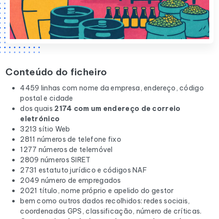
Conteúdo do ficheiro
4459 linhas com nome da empresa, endereço, código
postal e cidade
dos quais
2174 com um endereço de correio
eletrónico
3213 sítio Web
2811 números de telefone fixo
1277 números de telemóvel
2809 números SIRET
2731 estatuto jurídico e códigos NAF
2049 número de empregados
2021 título, nome próprio e apelido do gestor
bem como outros dados recolhidos: redes sociais,
coordenadas GPS, classificação, número de críticas.