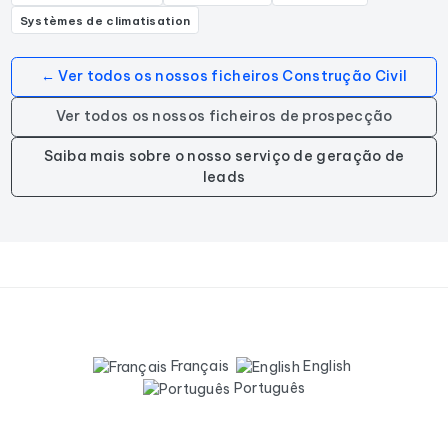
Systèmes de climatisation
← Ver todos os nossos ficheiros Construção Civil
Ver todos os nossos ficheiros de prospecção
Saiba mais sobre o nosso serviço de geração de
leads
Français
English
Português