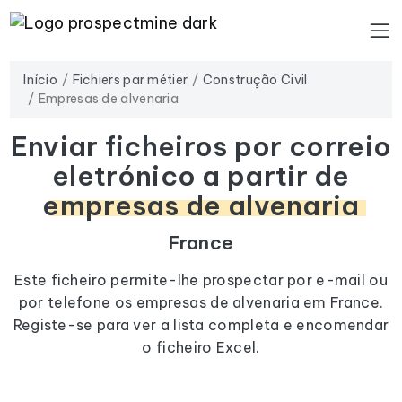
Início
Fichiers par métier
Construção Civil
Empresas de alvenaria
Enviar ficheiros por correio
eletrónico a partir de
empresas de alvenaria
France
Este ficheiro permite-lhe prospectar por e-mail ou
por telefone os empresas de alvenaria em France.
Registe-se para ver a lista completa e encomendar
o ficheiro Excel.