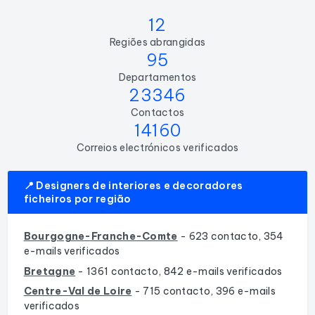
12
Regiões abrangidas
95
Departamentos
23346
Contactos
14160
Correios electrónicos verificados
📍 Designers de interiores e decoradores
ficheiros por região
Bourgogne-Franche-Comte
- 623 contacto, 354
e-mails verificados
Bretagne
- 1361 contacto, 842 e-mails verificados
Centre-Val de Loire
- 715 contacto, 396 e-mails
verificados