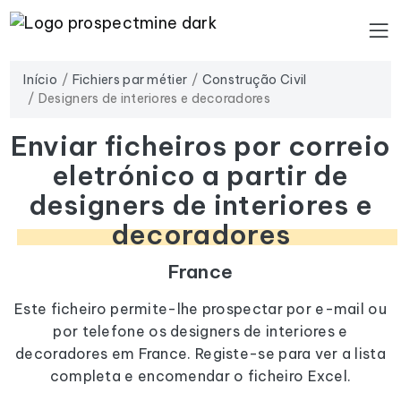
Início
Fichiers par métier
Construção Civil
Designers de interiores e decoradores
Enviar ficheiros por correio
eletrónico a partir de
designers de interiores e
decoradores
France
Este ficheiro permite-lhe prospectar por e-mail ou
por telefone os designers de interiores e
decoradores em France. Registe-se para ver a lista
completa e encomendar o ficheiro Excel.