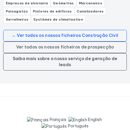
Empresas de alvenaria
Geómetras
Marceneiros
Paisagistas
Pintores de edifícios
Canalizadores
Serralheiros
Systèmes de climatisation
← Ver todos os nossos ficheiros Construção Civil
Ver todos os nossos ficheiros de prospecção
Saiba mais sobre o nosso serviço de geração de
leads
Français
English
Português