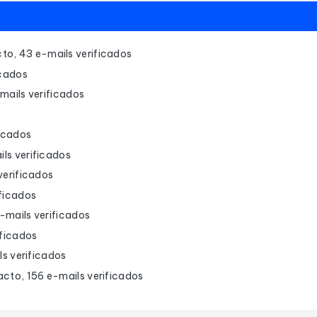
to, 43 e-mails verificados
icados
mails verificados
ficados
ls verificados
verificados
ificados
-mails verificados
ificados
ls verificados
cto, 156 e-mails verificados