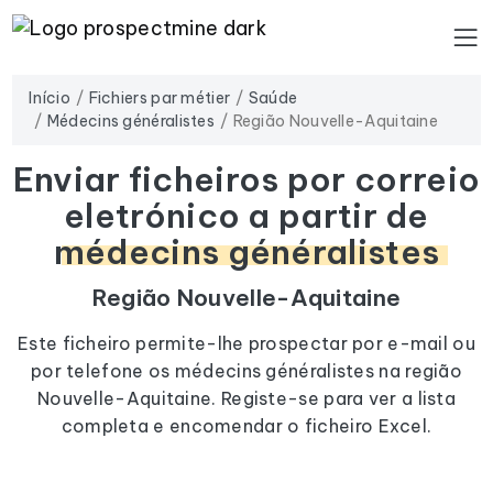
Início
Fichiers par métier
Saúde
Médecins généralistes
Região Nouvelle-Aquitaine
Enviar ficheiros por correio
eletrónico a partir de
médecins généralistes
Região Nouvelle-Aquitaine
Este ficheiro permite-lhe prospectar por e-mail ou
por telefone os médecins généralistes na região
Nouvelle-Aquitaine. Registe-se para ver a lista
completa e encomendar o ficheiro Excel.