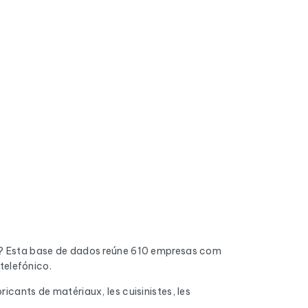
? Esta base de dados reúne 610 empresas com
telefónico.
icants de matériaux, les cuisinistes, les