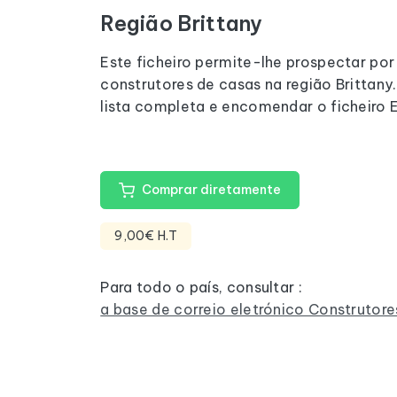
Região Brittany
Este ficheiro permite-lhe prospectar por
construtores de casas na região Brittany.
lista completa e encomendar o ficheiro E
Comprar diretamente
9,00€ H.T
Para todo o país, consultar :
a base de correio eletrónico Construtor