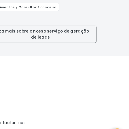
imentos / Consultor financeiro
ba mais sobre o nosso serviço de geração
de leads
ntactar-nos