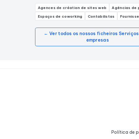
Agences de création de sites web
Agências de 
Espaços de coworking
Contabilistas
Fournisse
← Ver todos os nossos ficheiros Serviço
empresas
Política de 