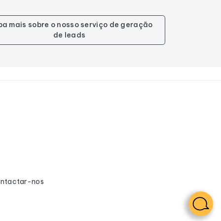
ba mais sobre o nosso serviço de geração
de leads
ntactar-nos