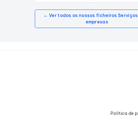
← Ver todos os nossos ficheiros Serviço
empresas
Política de 