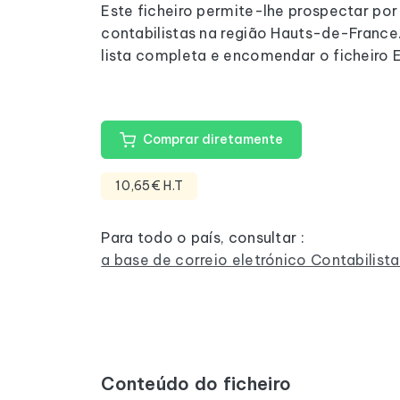
Este ficheiro permite-lhe prospectar por
contabilistas na região Hauts-de-France.
lista completa e encomendar o ficheiro E
Comprar diretamente
10,65€ H.T
Para todo o país, consultar :
a base de correio eletrónico Contabilist
Conteúdo do ficheiro