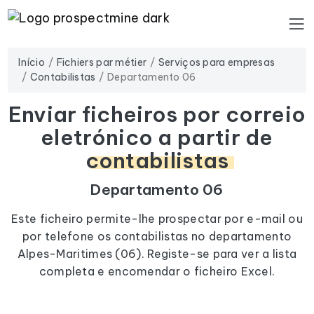
Início
Fichiers par métier
Serviços para empresas
Contabilistas
Departamento 06
Enviar ficheiros por correio
eletrónico a partir de
contabilistas
Departamento 06
Este ficheiro permite-lhe prospectar por e-mail ou
por telefone os contabilistas no departamento
Alpes-Maritimes (06). Registe-se para ver a lista
completa e encomendar o ficheiro Excel.