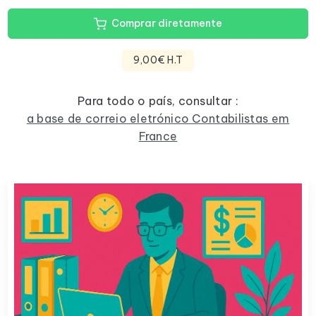
Comprar diretamente
9,00€ H.T
Para todo o país, consultar :
a base de correio eletrónico Contabilistas em
France