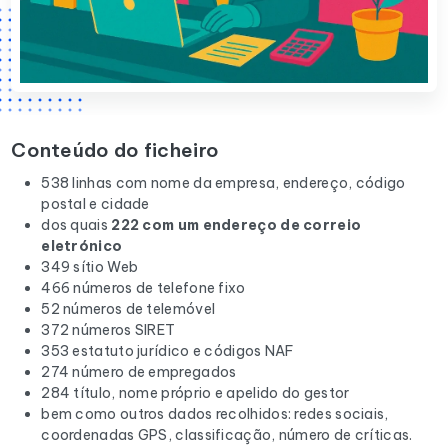
Conteúdo do ficheiro
538 linhas com nome da empresa, endereço, código
postal e cidade
dos quais
222 com um endereço de correio
eletrónico
349 sítio Web
466 números de telefone fixo
52 números de telemóvel
372 números SIRET
353 estatuto jurídico e códigos NAF
274 número de empregados
284 título, nome próprio e apelido do gestor
bem como outros dados recolhidos: redes sociais,
coordenadas GPS, classificação, número de críticas.