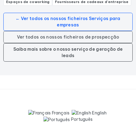
Espaços de coworking
Fournisseurs de cadeaux d'entreprise
← Ver todos os nossos ficheiros Serviços para
empresas
Ver todos os nossos ficheiros de prospecção
Saiba mais sobre o nosso serviço de geração de
leads
Français
English
Português