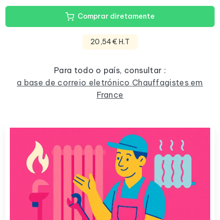
Comprar diretamente
20,54€ H.T
Para todo o país, consultar :
a base de correio eletrónico Chauffagistes em
France