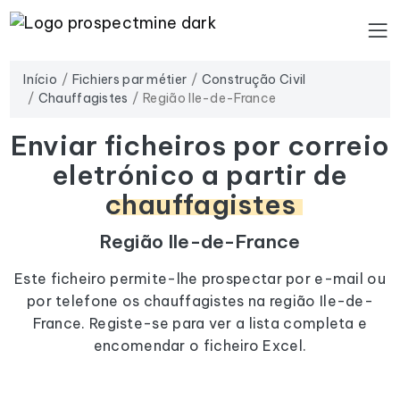
Início
Fichiers par métier
Construção Civil
Chauffagistes
Região Ile-de-France
Enviar ficheiros por correio
eletrónico a partir de
chauffagistes
Região Ile-de-France
Este ficheiro permite-lhe prospectar por e-mail ou
por telefone os chauffagistes na região Ile-de-
France. Registe-se para ver a lista completa e
encomendar o ficheiro Excel.