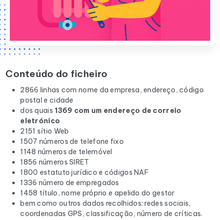
Conteúdo do ficheiro
2866 linhas com nome da empresa, endereço, código
postal e cidade
dos quais
1369 com um endereço de correio
eletrónico
2151 sítio Web
1507 números de telefone fixo
1148 números de telemóvel
1856 números SIRET
1800 estatuto jurídico e códigos NAF
1336 número de empregados
1458 título, nome próprio e apelido do gestor
bem como outros dados recolhidos: redes sociais,
coordenadas GPS, classificação, número de críticas.