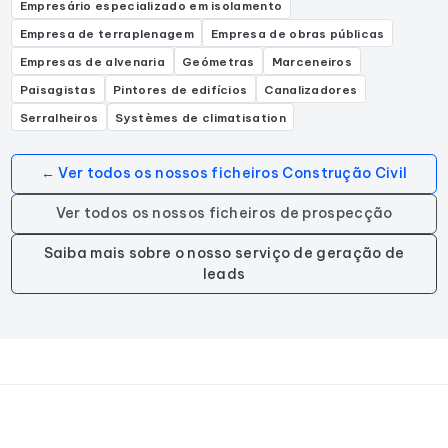
Empresário especializado em isolamento
Empresa de terraplenagem
Empresa de obras públicas
Empresas de alvenaria
Geómetras
Marceneiros
Paisagistas
Pintores de edifícios
Canalizadores
Serralheiros
Systèmes de climatisation
← Ver todos os nossos ficheiros Construção Civil
Ver todos os nossos ficheiros de prospecção
Saiba mais sobre o nosso serviço de geração de
leads