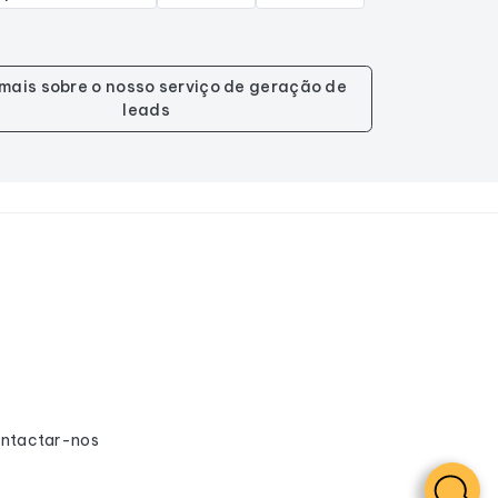
mais sobre o nosso serviço de geração de
leads
ntactar-nos