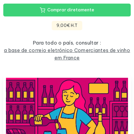
Comprar diretamente
9,00€ H.T
Para todo o país, consultar :
a base de correio eletrónico Comerciantes de vinho
em France