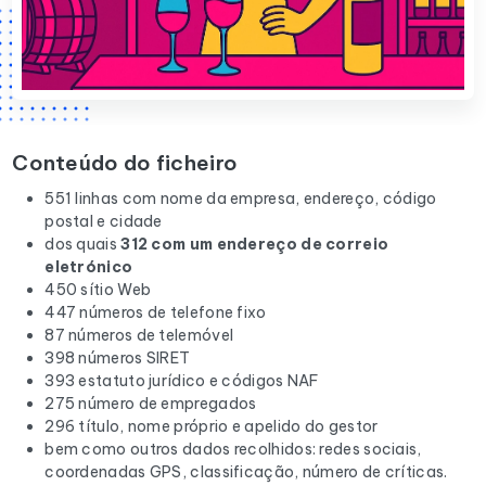
Conteúdo do ficheiro
551 linhas com nome da empresa, endereço, código
postal e cidade
dos quais
312 com um endereço de correio
eletrónico
450 sítio Web
447 números de telefone fixo
87 números de telemóvel
398 números SIRET
393 estatuto jurídico e códigos NAF
275 número de empregados
296 título, nome próprio e apelido do gestor
bem como outros dados recolhidos: redes sociais,
coordenadas GPS, classificação, número de críticas.