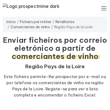
Início
Fichiers par métier
Retalhistas
Comerciantes de vinho
Região Pays de la Loire
Enviar ficheiros por correio
eletrónico a partir de
comerciantes de vinho
Região Pays de la Loire
Este ficheiro permite-lhe prospectar por e-mail ou
por telefone os comerciantes de vinho na região
Pays de la Loire. Registe-se para ver a lista
completa e encomendar o ficheiro Excel.