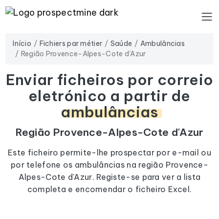
Início
Fichiers par métier
Saúde
Ambulâncias
Região Provence-Alpes-Cote d'Azur
Enviar ficheiros por correio
eletrónico a partir de
ambulâncias
Região Provence-Alpes-Cote d'Azur
Este ficheiro permite-lhe prospectar por e-mail ou
por telefone os ambulâncias na região Provence-
Alpes-Cote d'Azur. Registe-se para ver a lista
completa e encomendar o ficheiro Excel.