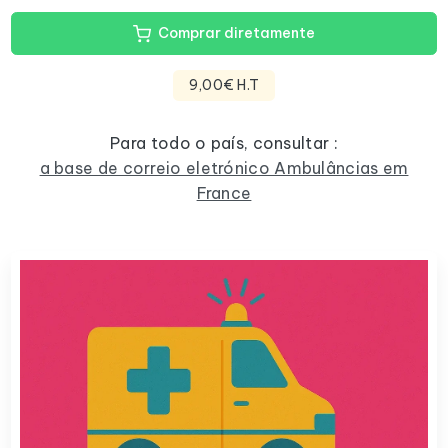
Comprar diretamente
9,00€ H.T
Para todo o país, consultar :
a base de correio eletrónico Ambulâncias em
France