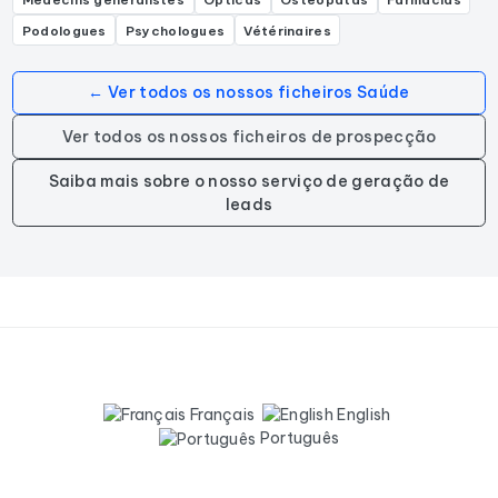
Podologues
Psychologues
Vétérinaires
← Ver todos os nossos ficheiros Saúde
Ver todos os nossos ficheiros de prospecção
Saiba mais sobre o nosso serviço de geração de
leads
Français
English
Português