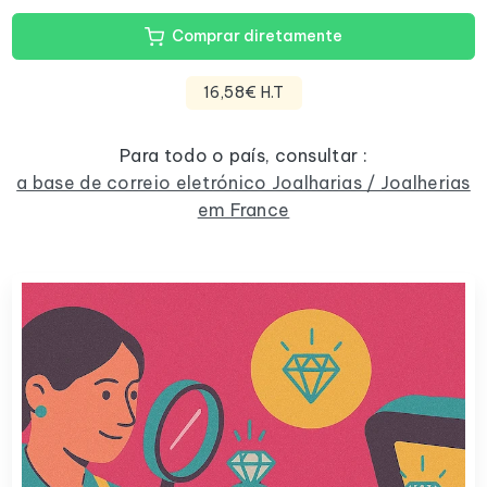
Comprar diretamente
16,58€ H.T
Para todo o país, consultar :
a base de correio eletrónico Joalharias / Joalherias
em France