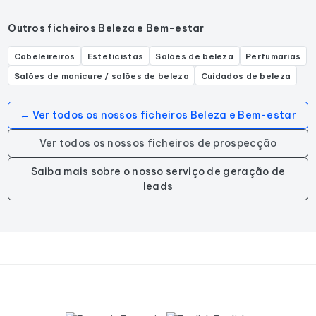
Outros ficheiros Beleza e Bem-estar
Cabeleireiros
Esteticistas
Salões de beleza
Perfumarias
Salões de manicure / salões de beleza
Cuidados de beleza
← Ver todos os nossos ficheiros Beleza e Bem-estar
Ver todos os nossos ficheiros de prospecção
Saiba mais sobre o nosso serviço de geração de
leads