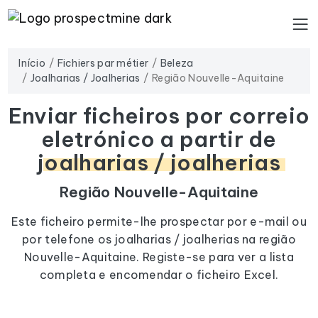
Início
Fichiers par métier
Beleza
Joalharias / Joalherias
Região Nouvelle-Aquitaine
Enviar ficheiros por correio
eletrónico a partir de
joalharias / joalherias
Região Nouvelle-Aquitaine
Este ficheiro permite-lhe prospectar por e-mail ou
por telefone os joalharias / joalherias na região
Nouvelle-Aquitaine. Registe-se para ver a lista
completa e encomendar o ficheiro Excel.