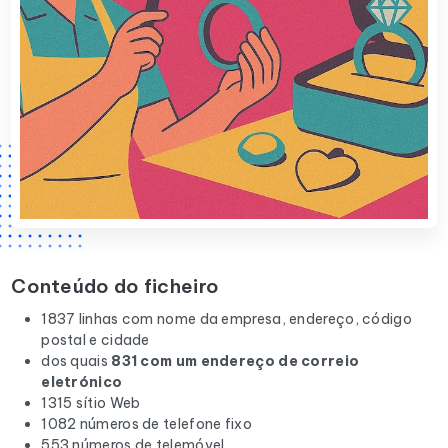
Conteúdo do ficheiro
1837 linhas com nome da empresa, endereço, código
postal e cidade
dos quais
831 com um endereço de correio
eletrónico
1315 sítio Web
1082 números de telefone fixo
553 números de telemóvel