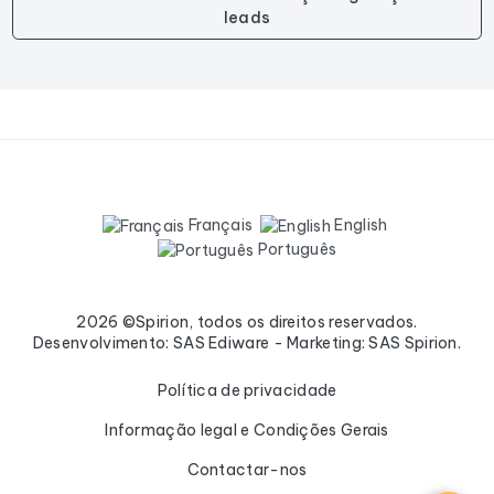
leads
Français
English
Português
2026 ©Spirion, todos os direitos reservados.
Desenvolvimento: SAS Ediware - Marketing: SAS Spirion.
Política de privacidade
Informação legal e Condições Gerais
Contactar-nos