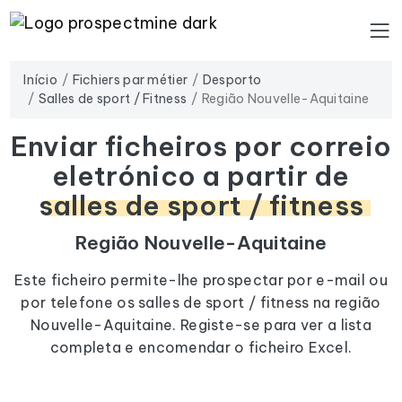
Início
Fichiers par métier
Desporto
Salles de sport / Fitness
Região Nouvelle-Aquitaine
Enviar ficheiros por correio
eletrónico a partir de
salles de sport / fitness
Região Nouvelle-Aquitaine
Este ficheiro permite-lhe prospectar por e-mail ou
por telefone os salles de sport / fitness na região
Nouvelle-Aquitaine. Registe-se para ver a lista
completa e encomendar o ficheiro Excel.