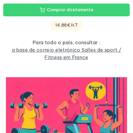
Comprar diretamente
14,88€ H.T
Para todo o país, consultar :
a base de correio eletrónico Salles de sport /
Fitness em France