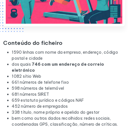
Conteúdo do ficheiro
1590 linhas com nome da empresa, endereço, código
postal e cidade
dos quais
746 com um endereço de correio
eletrónico
1082 sítio Web
661 números de telefone fixo
598 números de telemóvel
681 números SIRET
659 estatuto jurídico e códigos NAF
452 número de empregados
338 título, nome próprio e apelido do gestor
bem como outros dados recolhidos: redes sociais,
coordenadas GPS, classificação, número de críticas.