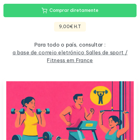
Comprar diretamente
9,00€ H.T
Para todo o país, consultar :
a base de correio eletrónico Salles de sport /
Fitness em France