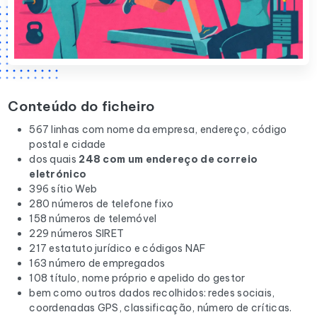
Conteúdo do ficheiro
567 linhas com nome da empresa, endereço, código
postal e cidade
dos quais
248 com um endereço de correio
eletrónico
396 sítio Web
280 números de telefone fixo
158 números de telemóvel
229 números SIRET
217 estatuto jurídico e códigos NAF
163 número de empregados
108 título, nome próprio e apelido do gestor
bem como outros dados recolhidos: redes sociais,
coordenadas GPS, classificação, número de críticas.