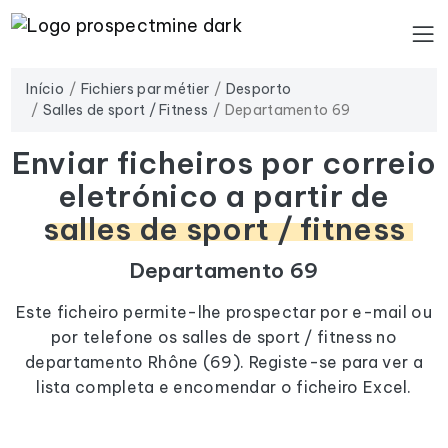
Início
Fichiers par métier
Desporto
Salles de sport / Fitness
Departamento 69
Enviar ficheiros por correio
eletrónico a partir de
salles de sport / fitness
Departamento 69
Este ficheiro permite-lhe prospectar por e-mail ou
por telefone os salles de sport / fitness no
departamento Rhône (69). Registe-se para ver a
lista completa e encomendar o ficheiro Excel.