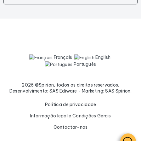
Français
English
Português
2026 ©Spirion, todos os direitos reservados.
Desenvolvimento: SAS Ediware - Marketing: SAS Spirion.
Política de privacidade
Informação legal e Condições Gerais
Contactar-nos