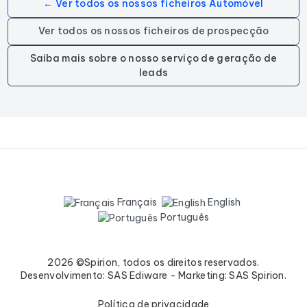
← Ver todos os nossos ficheiros Automóvel
Ver todos os nossos ficheiros de prospecção
Saiba mais sobre o nosso serviço de geração de
leads
Français
English
Português
2026 ©Spirion, todos os direitos reservados.
Desenvolvimento: SAS Ediware - Marketing: SAS Spirion.
Política de privacidade