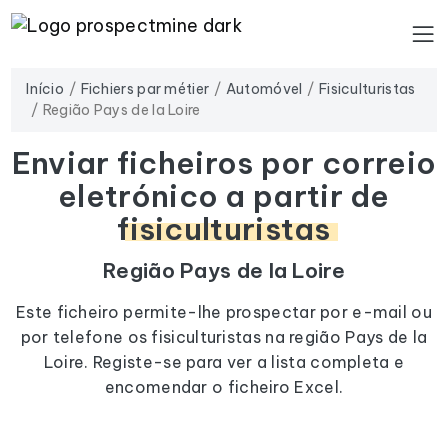
Início
Fichiers par métier
Automóvel
Fisiculturistas
Região Pays de la Loire
Enviar ficheiros por correio
eletrónico a partir de
fisiculturistas
Região Pays de la Loire
Este ficheiro permite-lhe prospectar por e-mail ou
por telefone os fisiculturistas na região Pays de la
Loire. Registe-se para ver a lista completa e
encomendar o ficheiro Excel.