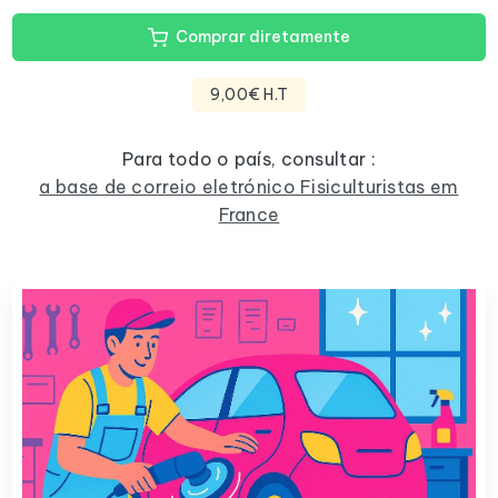
Comprar diretamente
9,00€ H.T
Para todo o país, consultar :
a base de correio eletrónico Fisiculturistas em
France