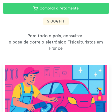
Comprar diretamente
9,00€ H.T
Para todo o país, consultar :
a base de correio eletrónico Fisiculturistas em
France