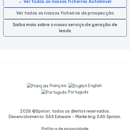
← Ver todos os nossos ficheiros Automóvel
Ver todos os nossos ficheiros de prospecção
Saiba mais sobre o nosso serviço de geração de
leads
Français
English
Português
2026 ©Spirion, todos os direitos reservados.
Desenvolvimento: SAS Ediware - Marketing: SAS Spirion.
Política de privacidade