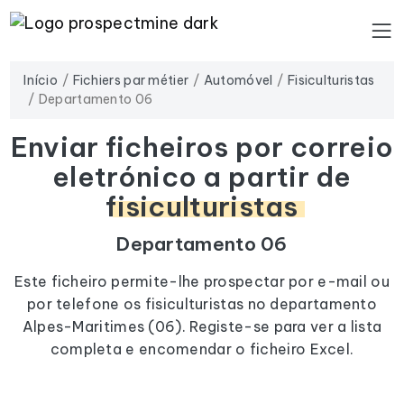
Início
Fichiers par métier
Automóvel
Fisiculturistas
Departamento 06
Enviar ficheiros por correio
eletrónico a partir de
fisiculturistas
Departamento 06
Este ficheiro permite-lhe prospectar por e-mail ou
por telefone os fisiculturistas no departamento
Alpes-Maritimes (06). Registe-se para ver a lista
completa e encomendar o ficheiro Excel.