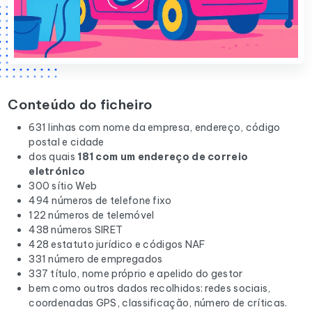
Conteúdo do ficheiro
631 linhas com nome da empresa, endereço, código
postal e cidade
dos quais
181 com um endereço de correio
eletrónico
300 sítio Web
494 números de telefone fixo
122 números de telemóvel
438 números SIRET
428 estatuto jurídico e códigos NAF
331 número de empregados
337 título, nome próprio e apelido do gestor
bem como outros dados recolhidos: redes sociais,
coordenadas GPS, classificação, número de críticas.