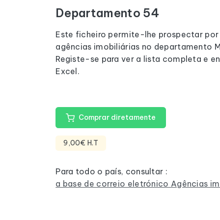
Departamento 54
Este ficheiro permite-lhe prospectar por
agências imobiliárias no departamento 
Registe-se para ver a lista completa e e
Excel.
Comprar diretamente
9,00€ H.T
Para todo o país, consultar :
a base de correio eletrónico Agências im