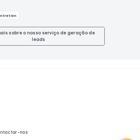
ntretien
ais sobre o nosso serviço de geração de
leads
ntactar-nos