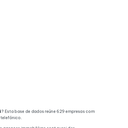
4
? Esta base de dados reúne 629 empresas com
telefónico.