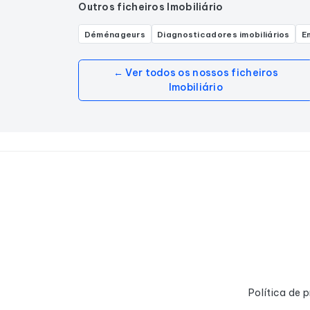
Outros ficheiros Imobiliário
Déménageurs
Diagnosticadores imobiliários
E
← Ver todos os nossos ficheiros
Imobiliário
Política de 