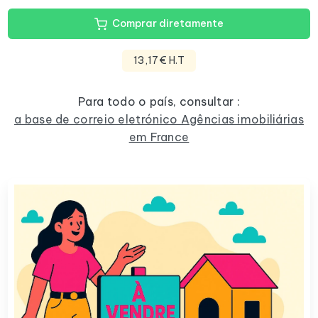
Comprar diretamente
13,17€ H.T
Para todo o país, consultar :
a base de correio eletrónico Agências imobiliárias
em France