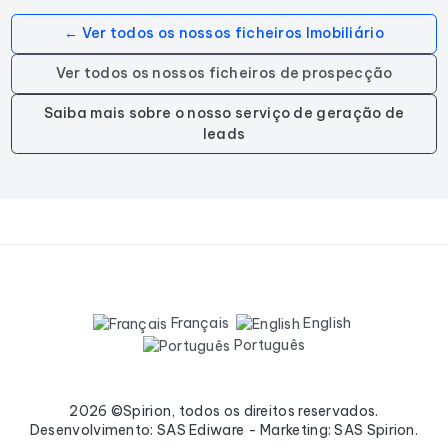
← Ver todos os nossos ficheiros Imobiliário
Ver todos os nossos ficheiros de prospecção
Saiba mais sobre o nosso serviço de geração de
leads
Français
English
Português
2026 ©Spirion, todos os direitos reservados.
Desenvolvimento: SAS Ediware - Marketing: SAS Spirion.