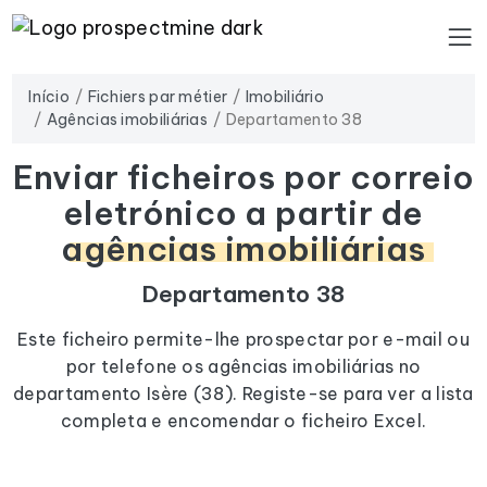
Início
Fichiers par métier
Imobiliário
Agências imobiliárias
Departamento 38
Enviar ficheiros por correio
eletrónico a partir de
agências imobiliárias
Departamento 38
Este ficheiro permite-lhe prospectar por e-mail ou
por telefone os agências imobiliárias no
departamento Isère (38). Registe-se para ver a lista
completa e encomendar o ficheiro Excel.