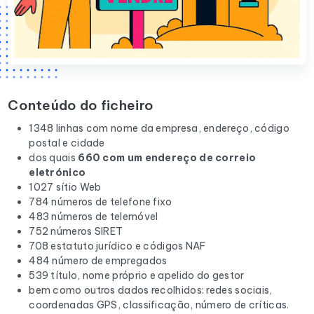
Conteúdo do ficheiro
1348 linhas com nome da empresa, endereço, código
postal e cidade
dos quais
660 com um endereço de correio
eletrónico
1027 sítio Web
784 números de telefone fixo
483 números de telemóvel
752 números SIRET
708 estatuto jurídico e códigos NAF
484 número de empregados
539 título, nome próprio e apelido do gestor
bem como outros dados recolhidos: redes sociais,
coordenadas GPS, classificação, número de críticas.