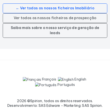
← Ver todos os nossos ficheiros Imobiliário
Ver todos os nossos ficheiros de prospecção
Saiba mais sobre o nosso serviço de geração de
leads
Français
English
Português
2026 ©Spirion, todos os direitos reservados.
Desenvolvimento: SAS Ediware - Marketing: SAS Spirion.