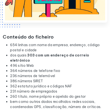
Conteúdo do ficheiro
654 linhas com nome da empresa, endereço, código
postal e cidade
dos quais
303 com um endereço de correio
eletrónico
496 sítio Web
364 números de telefone fixo
236 números de telemóvel
386 números SIRET
362 estatuto jurídico e códigos NAF
231 número de empregados
260 título, nome próprio e apelido do gestor
bem como outros dados recolhidos: redes sociais,
coordenadas GPS, classificação, número de críticas.