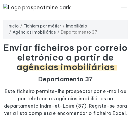
Início
Fichiers par métier
Imobiliário
Agências imobiliárias
Departamento 37
Enviar ficheiros por correio
eletrónico a partir de
agências imobiliárias
Departamento 37
Este ficheiro permite-lhe prospectar por e-mail ou
por telefone os agências imobiliárias no
departamento Indre-et-Loire (37). Registe-se para
ver a lista completa e encomendar o ficheiro Excel.