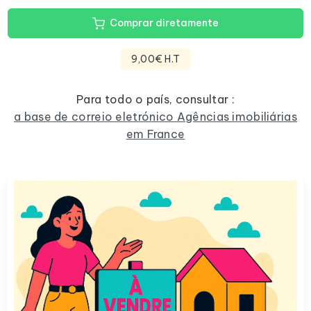
Comprar diretamente
9,00€ H.T
Para todo o país, consultar :
a base de correio eletrónico Agências imobiliárias
em France